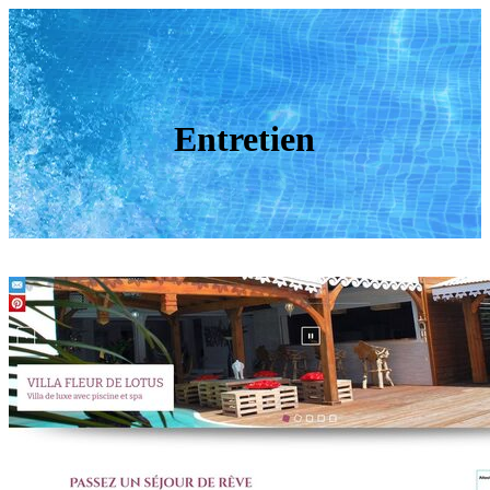
Entretien