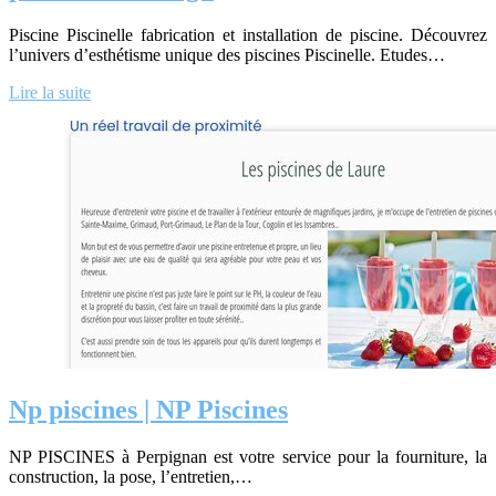
Piscine Piscinelle fabrication et installation de piscine. Découvrez
l’univers d’esthétisme unique des piscines Piscinelle. Etudes…
Lire la suite
Np piscines | NP Piscines
NP PISCINES à Perpignan est votre service pour la fourniture, la
construction, la pose, l’entretien,…