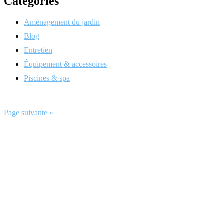
Catégories
Aménagement du jardin
Blog
Entretien
Équipement & accessoires
Piscines & spa
Page suivante »