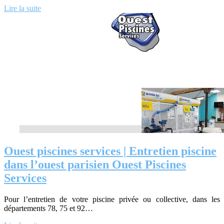
Lire la suite
Ouest piscines services | Entretien piscine
dans l’ouest parisien Ouest Piscines
Services
Pour l’entretien de votre piscine privée ou collective, dans les
départements 78, 75 et 92…