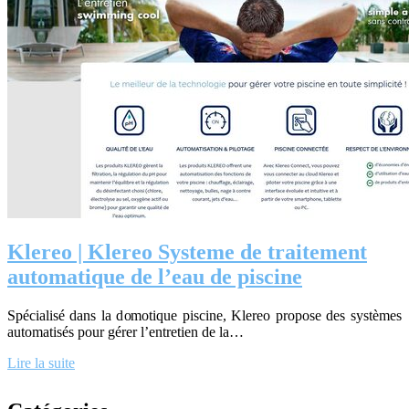
Klereo | Klereo Systeme de traitement
automatique de l’eau de piscine
Spécialisé dans la domotique piscine, Klereo propose des systèmes
automatisés pour gérer l’entretien de la…
Lire la suite