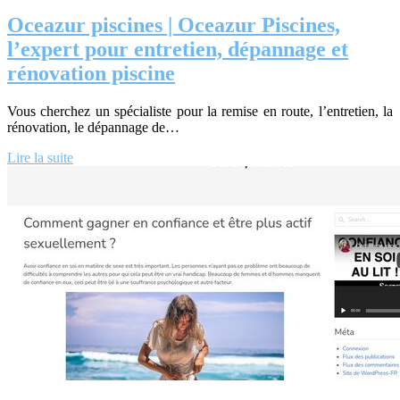
Oceazur piscines | Oceazur Piscines,
l’expert pour entretien, dépannage et
rénovation piscine‎
Vous cherchez un spécialiste pour la remise en route, l’entretien, la
rénovation, le dépannage de…
Lire la suite