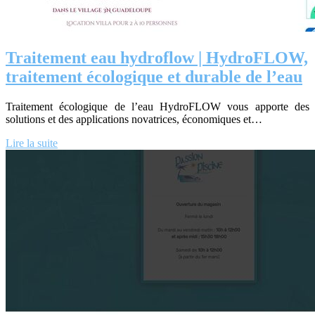
Traitement eau hydroflow | HydroFLOW,
traitement écologique et durable de l’eau
Traitement écologique de l’eau HydroFLOW vous apporte des
solutions et des applications novatrices, économiques et…
Lire la suite