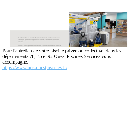
Pour l'entretien de votre piscine privée ou collective, dans les
départements 78, 75 et 92 Ouest Piscines Services vous
accompagne.
https://www.ops-ouestpiscines.fr/