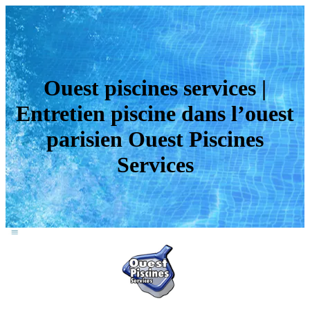
Ouest piscines services |
Entretien piscine dans l’ouest
parisien Ouest Piscines
Services