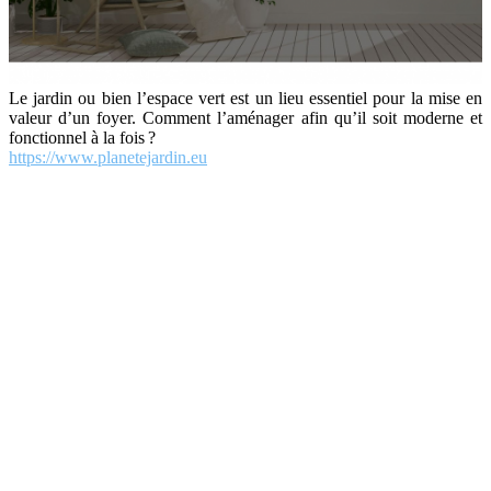
Le jardin ou bien l’espace vert est un lieu essentiel pour la mise en
valeur d’un foyer. Comment l’aménager afin qu’il soit moderne et
fonctionnel à la fois ?
https://www.planetejardin.eu