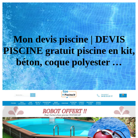
Mon devis piscine | DEVIS
PISCINE gratuit piscine en kit,
béton, coque polyester …