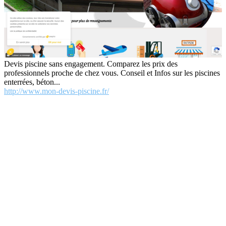
Devis piscine sans engagement. Comparez les prix des
professionnels proche de chez vous. Conseil et Infos sur les piscines
enterrées, béton...
http://www.mon-devis-piscine.fr/