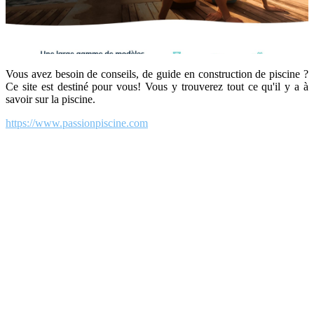
Vous avez besoin de conseils, de guide en construction de piscine ?
Ce site est destiné pour vous! Vous y trouverez tout ce qu'il y a à
savoir sur la piscine.
https://www.passionpiscine.com